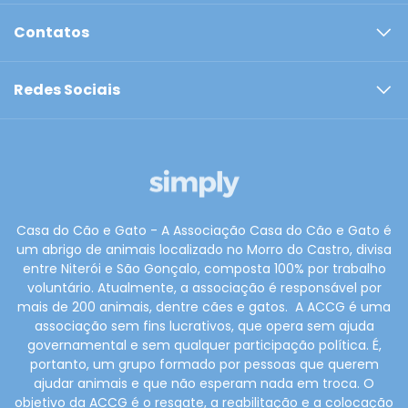
Contatos
Redes Sociais
Casa do Cão e Gato - A Associação Casa do Cão e Gato é
um abrigo de animais localizado no Morro do Castro, divisa
entre Niterói e São Gonçalo, composta 100% por trabalho
voluntário. Atualmente, a associação é responsável por
mais de 200 animais, dentre cães e gatos. ​ A ACCG é uma
associação sem fins lucrativos, que opera sem ajuda
governamental e sem qualquer participação política. É,
portanto, um grupo formado por pessoas que querem
ajudar animais e que não esperam nada em troca. O
objetivo da ACCG é o resgate, a reabilitação e a colocação