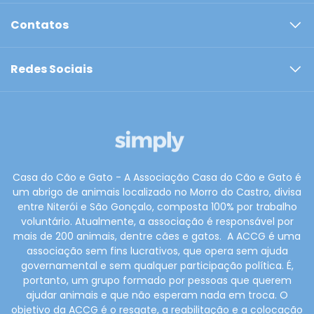
Contatos
Redes Sociais
Casa do Cão e Gato - A Associação Casa do Cão e Gato é
um abrigo de animais localizado no Morro do Castro, divisa
entre Niterói e São Gonçalo, composta 100% por trabalho
voluntário. Atualmente, a associação é responsável por
mais de 200 animais, dentre cães e gatos. ​ A ACCG é uma
associação sem fins lucrativos, que opera sem ajuda
governamental e sem qualquer participação política. É,
portanto, um grupo formado por pessoas que querem
ajudar animais e que não esperam nada em troca. O
objetivo da ACCG é o resgate, a reabilitação e a colocação